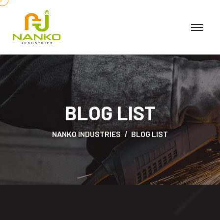
BLOG LIST
NANKO INDUSTRIES
BLOG LIST