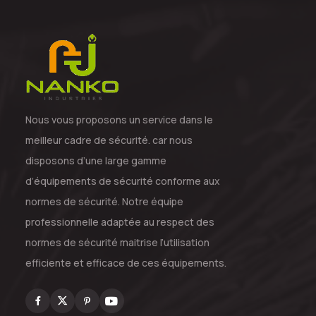
Nous vous proposons un service dans le
meilleur cadre de sécurité. car nous
disposons d’une large gamme
d’équipements de sécurité conforme aux
normes de sécurité. Notre équipe
professionnelle adaptée au respect des
normes de sécurité maitrise l’utilisation
efficiente et efficace de ces équipements.