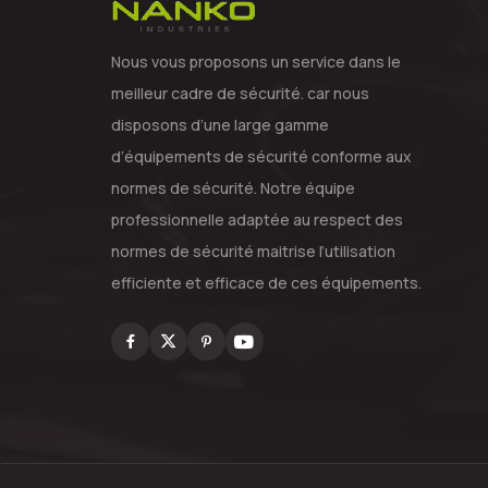
Nous vous proposons un service dans le
meilleur cadre de sécurité. car nous
disposons d’une large gamme
d’équipements de sécurité conforme aux
normes de sécurité. Notre équipe
professionnelle adaptée au respect des
normes de sécurité maitrise l’utilisation
efficiente et efficace de ces équipements.