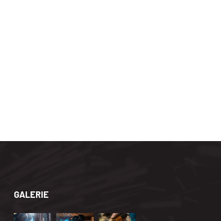
GALERIE