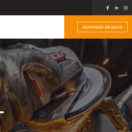
DEMANDER UN DEVIS
L